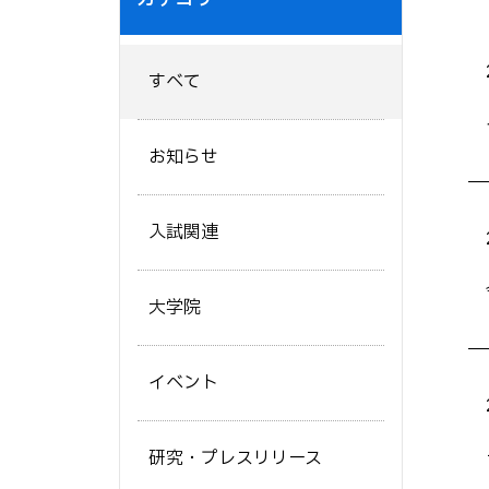
すべて
お知らせ
入試関連
大学院
イベント
研究・プレスリリース