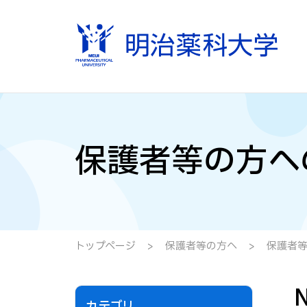
保護者等の方へ
トップページ
保護者等の方へ
保護者等
カテゴリ