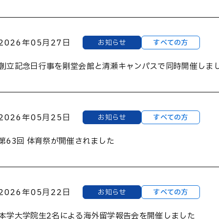
2026年05月27日
お知らせ
すべての方
創立記念日行事を剛堂会館と清瀬キャンパスで同時開催しま
2026年05月25日
お知らせ
すべての方
第63回 体育祭が開催されました
2026年05月22日
お知らせ
すべての方
本学大学院生2名による海外留学報告会を開催しました