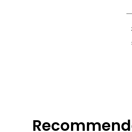
Recommenda