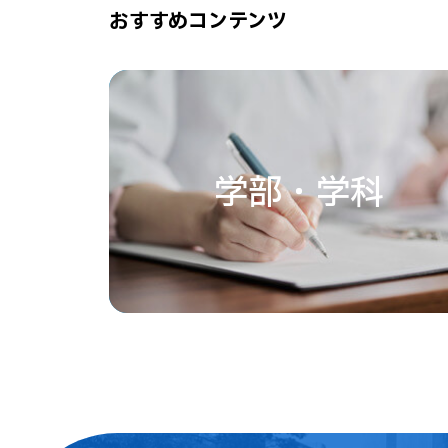
おすすめコンテンツ
学部・学科