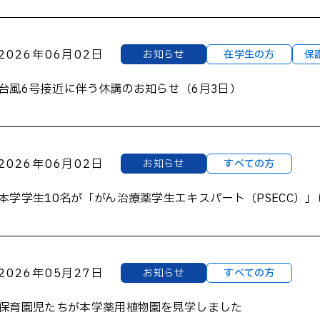
2026年06月02日
お知らせ
在学生の方
保
台風6号接近に伴う休講のお知らせ（6月3日）
2026年06月02日
お知らせ
すべての方
本学学生10名が「がん治療薬学生エキスパート（PSECC）
2026年05月27日
お知らせ
すべての方
保育園児たちが本学薬用植物園を見学しました