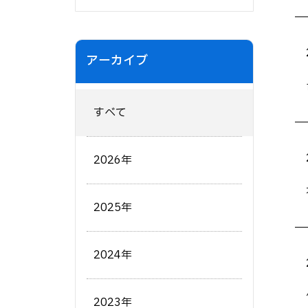
アーカイブ
すべて
2026年
2025年
2024年
2023年