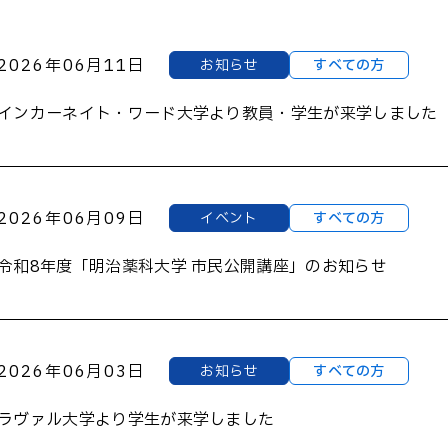
大学院生 学会受賞一覧
学生向け生成AI利用ガイド
ライン
2026年06月11日
お知らせ
すべての方
インカーネイト・ワード大学より教員・学生が来学しました
2026年06月09日
イベント
すべての方
令和8年度「明治薬科大学 市民公開講座」のお知らせ
2026年06月03日
お知らせ
すべての方
ラヴァル大学より学生が来学しました