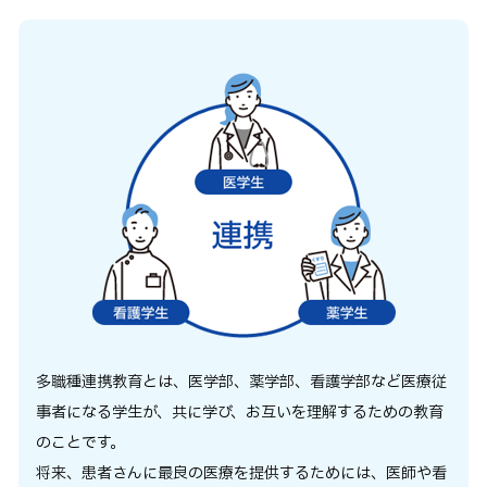
卒業生の方へ
企業・一般の方へ
ご支援をお考えの方へ
維持員の方へ
イベント
入試情報
お問い合わせ
JP
EN
アクセス
多職種連携教育とは、医学部、薬学部、看護学部など医療従
事者になる学生が、共に学び、お互いを理解するための教育
のことです。
将来、患者さんに最良の医療を提供するためには、医師や看