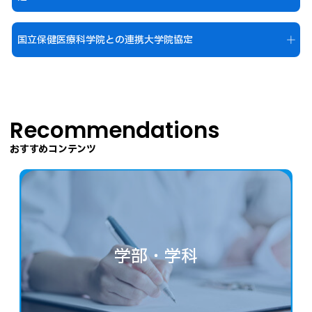
国立保健医療科学院との連携大学院協定
Recommendations
おすすめコンテンツ
学部・学科