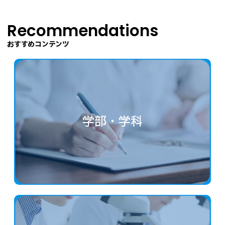
Recommendations
おすすめコンテンツ
学部・学科