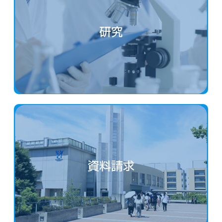
研究
資料請求