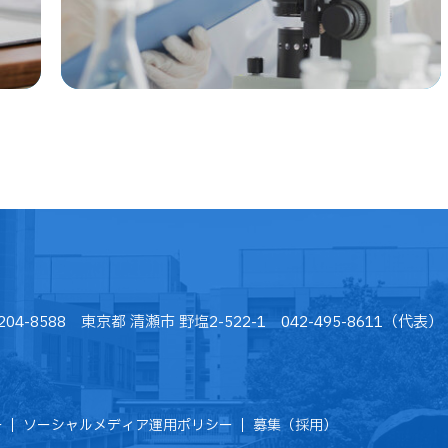
204-8588 東京都 清瀬市 野塩2-522-1 042-495-8611（代表）
ー
ソーシャルメディア運用ポリシー
募集（採用）