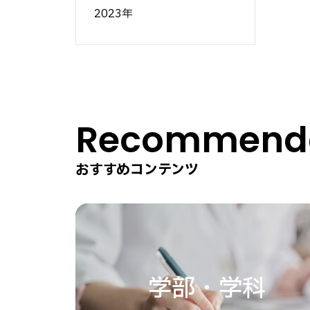
2023年
Recommenda
おすすめコンテンツ
学部・学科