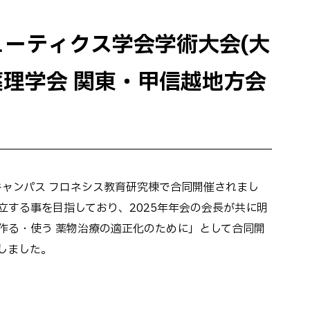
ューティクス学会学術大会(大
薬理学会 関東・甲信越地方会
清瀬キャンパス フロネシス教育研究棟で合同開催されまし
する事を目指しており、2025年年会の会長が共に明
作る・使う 薬物治療の適正化のために」として合同開
しました。