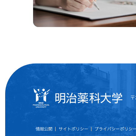
〒
情報公開
サイトポリシー
プライバシーポリシ