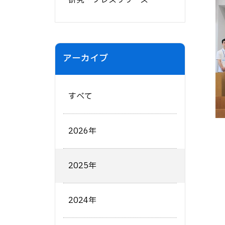
研究・プレスリリース
アーカイブ
すべて
2026年
2025年
2024年