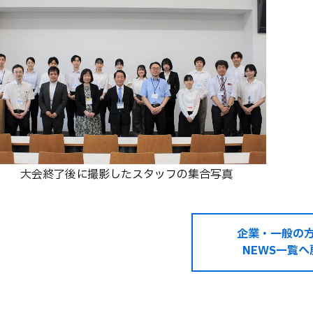
大会終了後に撮影したスタッフの集合写真
企業・一般の
NEWS一覧へ