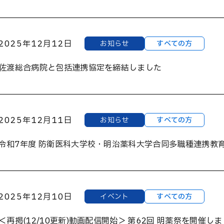
2025年12月12日
お知らせ
すべての方
佐渡総合病院と包括連携協定を締結しました
2025年12月11日
お知らせ
すべての方
令和7年度 防衛医科大学校・明治薬科大学合同多職種連携教育
2025年12月10日
イベント
すべての方
＜再掲(12/10更新)動画配信開始＞ 第62回 明薬祭を開催し