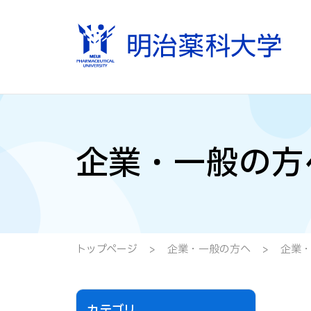
企業・一般の方
トップページ
企業・一般の方へ
企業・
カテゴリ