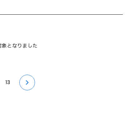
対象となりました
13