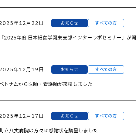
2025年12月22日
お知らせ
すべての方
「2025年度 日本細菌学関東支部インターラボセミナー」が
2025年12月19日
お知らせ
すべての方
ベトナムから医師・看護師が来校しました
2025年12月17日
お知らせ
すべての方
町立八丈病院の方々に感謝状を贈呈しました