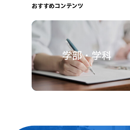
おすすめコンテンツ
学部・学科