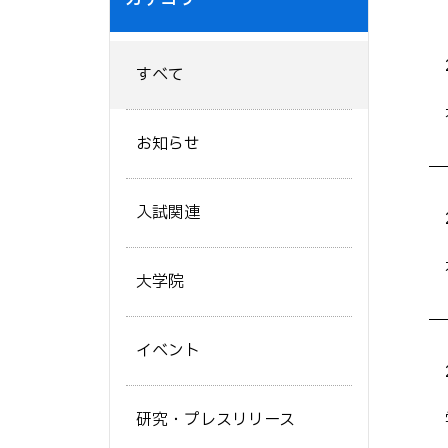
すべて
お知らせ
入試関連
大学院
イベント
研究・プレスリリース