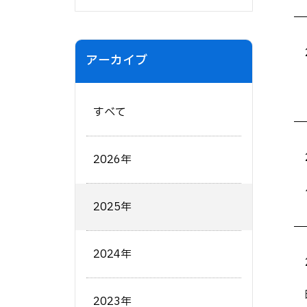
アーカイブ
すべて
2026年
2025年
2024年
2023年