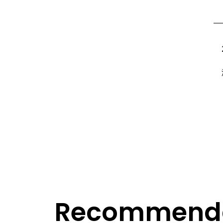
Recommenda