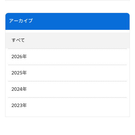
アーカイブ
すべて
2026年
2025年
2024年
2023年