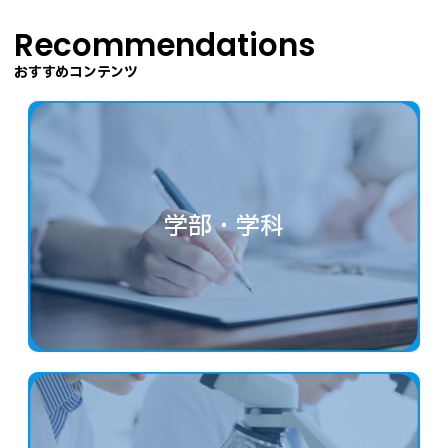
Recommendations
おすすめコンテンツ
学部・学科