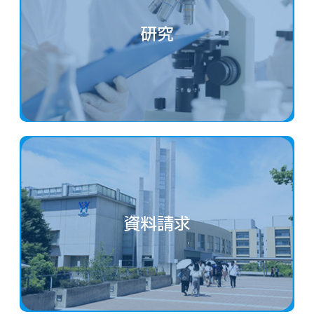
研究
資料請求