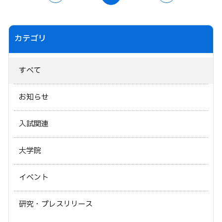
カテゴリ
すべて
お知らせ
入試関連
大学院
イベント
研究・プレスリリース