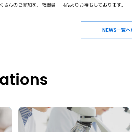
くさんのご参加を、教職員一同心よりお待ちしております。
NEWS一覧へ
tions