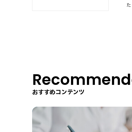
た
Recommenda
おすすめコンテンツ