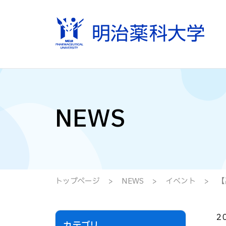
NEWS
トップページ
NEWS
イベント
【
2
カテゴリ