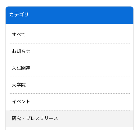
カテゴリ
すべて
お知らせ
入試関連
大学院
イベント
研究・プレスリリース