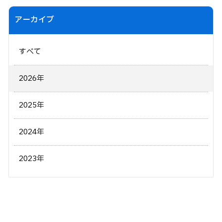
アーカイブ
すべて
2026年
2025年
2024年
2023年