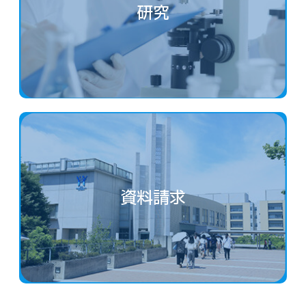
研究
資料請求