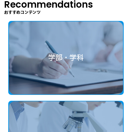
Recommendations
おすすめコンテンツ
学部・学科