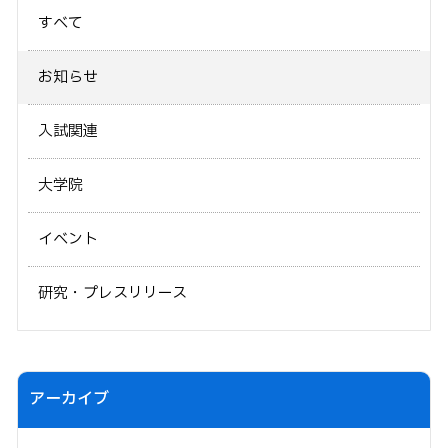
すべて
お知らせ
入試関連
大学院
イベント
研究・プレスリリース
アーカイブ