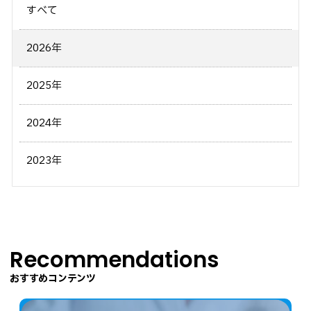
すべて
2026年
2025年
2024年
2023年
Recommendations
おすすめコンテンツ