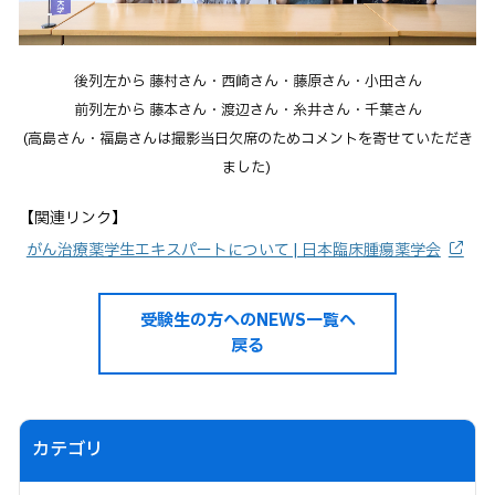
後列左から 藤村さん・西崎さん・藤原さん・小田さん
前列左から 藤本さん・渡辺さん・糸井さん・千葉さん
(高島さん・福島さんは撮影当日欠席のためコメントを寄せていただき
ました)
【関連リンク】
がん治療薬学生エキスパートについて | 日本臨床腫瘍薬学会
受験生の方へのNEWS一覧へ
戻る
カテゴリ