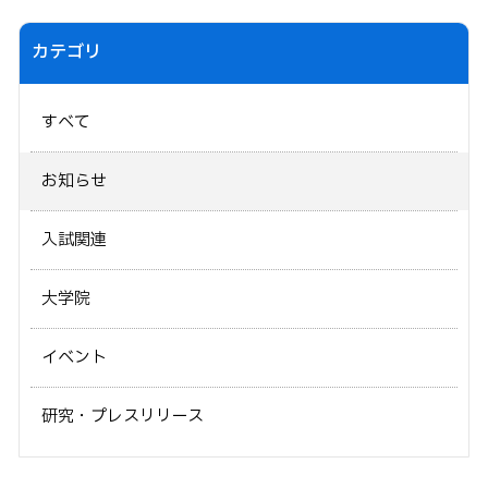
カテゴリ
すべて
お知らせ
入試関連
大学院
イベント
研究・プレスリリース