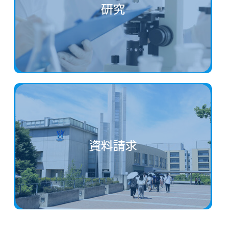
研究
資料請求