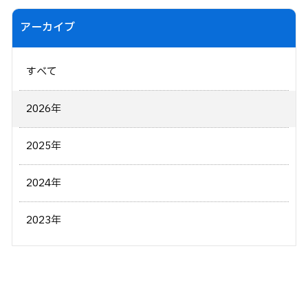
アーカイブ
すべて
2026年
2025年
2024年
2023年