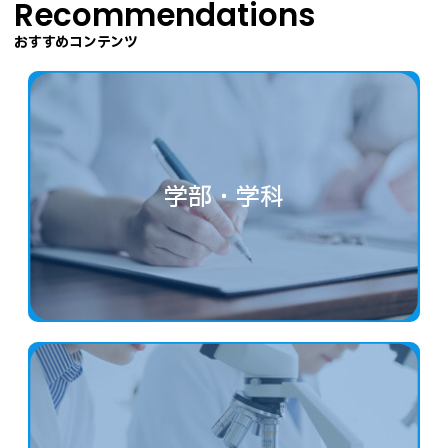
Recommendations
おすすめコンテンツ
学部・学科