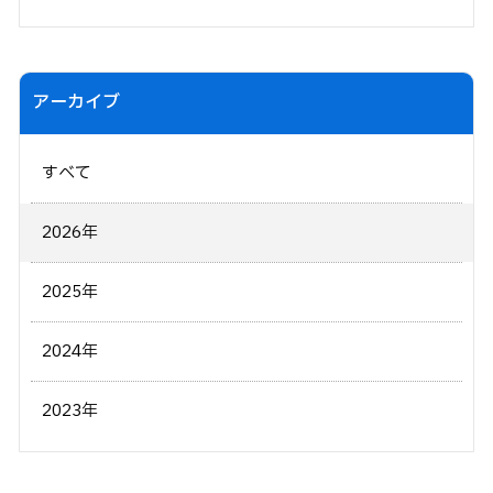
アーカイブ
すべて
2026年
2025年
2024年
2023年