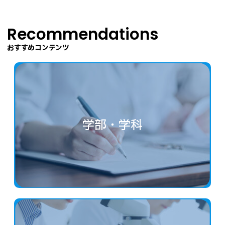
Recommendations
おすすめコンテンツ
学部・学科