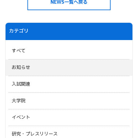
NEWS一覧へ戻る
カテゴリ
すべて
お知らせ
入試関連
大学院
イベント
研究・プレスリリース