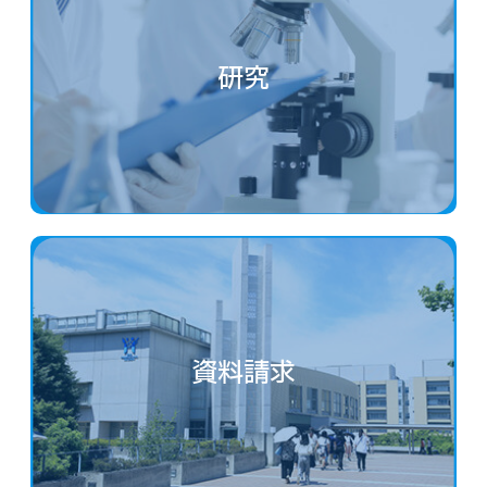
研究
資料請求