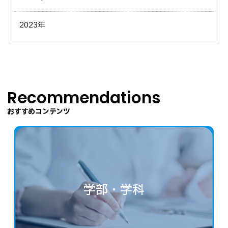
2023年
Recommendations
おすすめコンテンツ
学部・学科