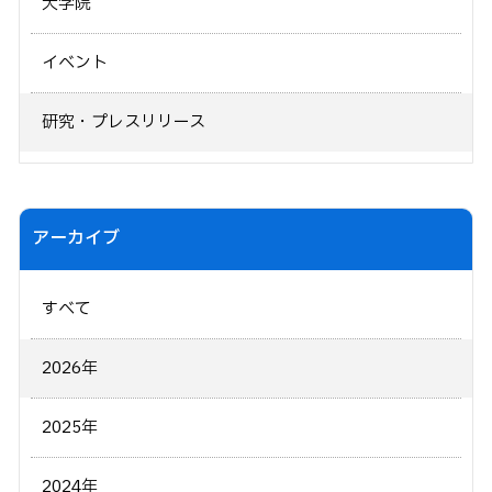
大学院
イベント
研究・プレスリリース
アーカイブ
すべて
2026年
2025年
2024年