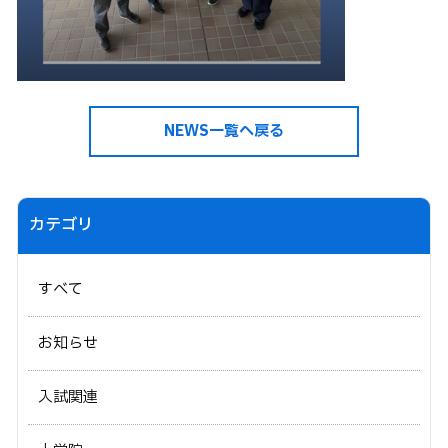
NEWS一覧へ戻る
カテゴリ
すべて
お知らせ
入試関連