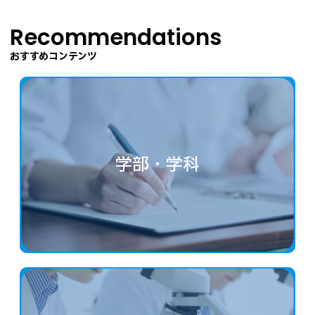
Recommendations
おすすめコンテンツ
学部・学科