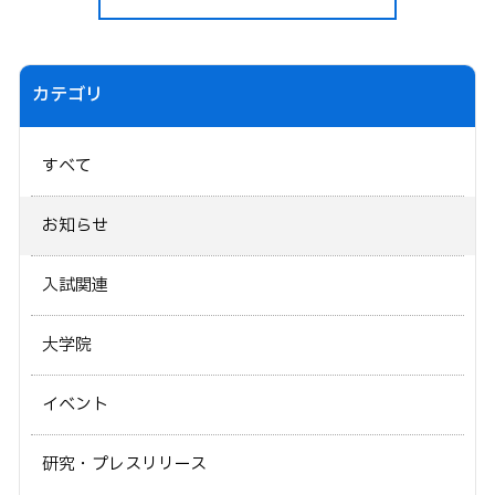
カテゴリ
すべて
お知らせ
入試関連
大学院
イベント
研究・プレスリリース