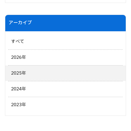
アーカイブ
すべて
2026年
2025年
2024年
2023年