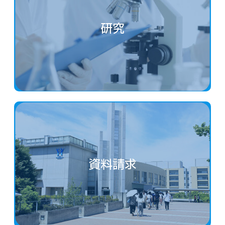
研究
資料請求