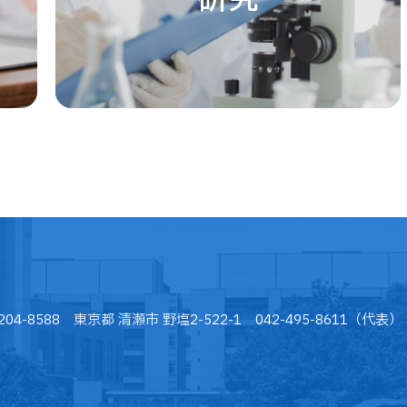
204-8588 東京都 清瀬市 野塩2-522-1 042-495-8611（代表）