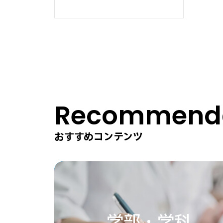
Recommenda
おすすめコンテンツ
学部・学科