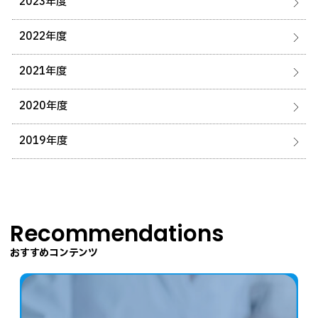
2023年度
卒業生の方へ
2022年度
企業・一般の方へ
ご支援をお考えの方へ
2021年度
維持員の方へ
2020年度
イベント
入試情報
お問い合わせ
2019年度
JP
EN
アクセス
Recommendations
おすすめコンテンツ