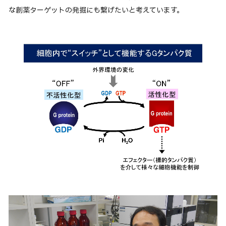
な創薬ターゲットの発掘にも繋げたいと考えています。