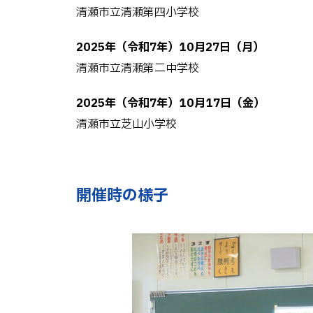
清瀬市立清瀬第四小学校
2025年（令和7年）10月27日（月）
清瀬市立清瀬第二中学校
2025年（令和7年）10月17日（金）
清瀬市立芝山小学校
開催時の様子