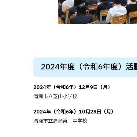
2024年度（令和6年度）活
2024年（令和6年）12月9日（月）
清瀬市立芝山小学校
2024年（令和6年）10月28日（月）
清瀬市立清瀬第二中学校