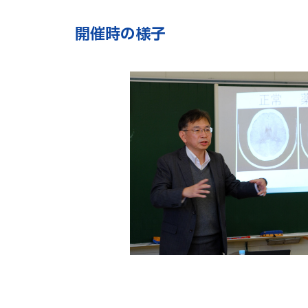
開催時の様子