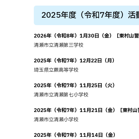
2025年度（令和7年度）活
2026年（令和8年）1月30日（金）［
東村山警
清瀬市立清瀬第三学校
2025年（令和7年）12月22日（月）
埼玉県立蕨高等学校
2025年（令和7年）11月25日（火）
清瀬市立清瀬第七小学校
2025年（令和7年）11月21日（金）［東村
清瀬市立清瀬小学校
2025年（令和7年）11月14日（金）