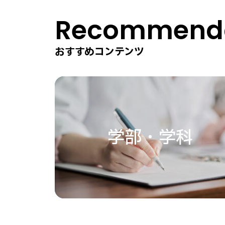
Recommenda
おすすめコンテンツ
学部・学科