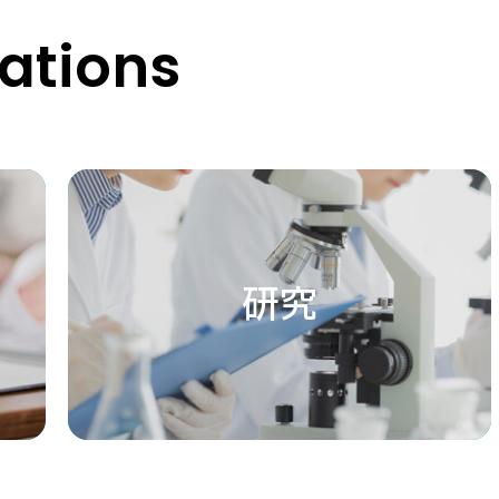
tions
研究