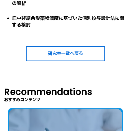
の解析
血中非結合形薬物濃度に基づいた個別投与設計法に関
する検討
研究室一覧へ戻る
Recommendations
おすすめコンテンツ