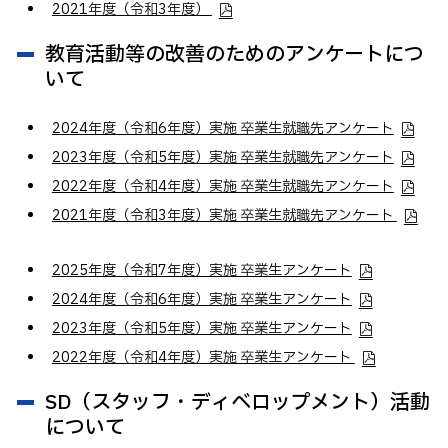
2021年度（令和3年度）
教育活動等の改善のためのアンケートにつ
いて
2024年度（令和6年度）実施 卒業生就職先アンケート
2023年度（令和5年度）実施 卒業生就職先アンケート
2022年度（令和4年度）実施 卒業生就職先アンケート
2021年度（令和3年度）実施 卒業生就職先アンケート
2025年度（令和7年度）実施 卒業生アンケート
2024年度（令和6年度）実施 卒業生アンケート
2023年度（令和5年度）実施 卒業生アンケート
2022年度（令和4年度）実施 卒業生アンケート
SD（スタッフ・ディベロップメント）活動
について