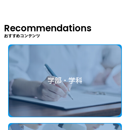
Recommendations
おすすめコンテンツ
学部・学科