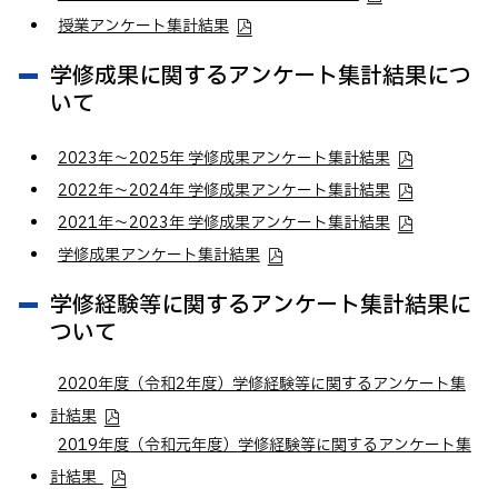
授業アンケート集計結果
学修成果に関するアンケート集計結果につ
いて
2023年～2025年 学修成果アンケート集計結果
2022年～2024年 学修成果アンケート集計結果
2021年～2023年 学修成果アンケート集計結果
学修成果アンケート集計結果
学修経験等に関するアンケート集計結果に
ついて
2020年度（令和2年度）学修経験等に関するアンケート集
計結果
2019年度（令和元年度）学修経験等に関するアンケート集
計結果