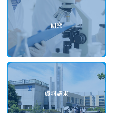
研究
資料請求