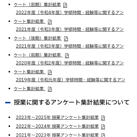
ケート（前期）集計結果
2022年度（令和4年度）学修時間・経験等に関するアン
ケート集計結果
2021年度（令和3年度）学修時間・経験等に関するアン
ケート（後期）集計結果
2021年度（令和3年度）学修時間・経験等に関するアン
ケート（前期）集計結果
2020年度（令和2年度）学修時間・経験等に関するアン
ケート集計結果
2019年度（令和元年度）学修時間・経験等に関するアン
ケート集計結果
授業に関するアンケート集計結果について
2023年～2025年 授業アンケート集計結果
2022年～2024年 授業アンケート集計結果
2021年～2023年 授業アンケート集計結果