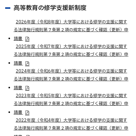
高等教育の修学支援新制度
2026年度（令和8年度）大学等における修学の支援に関す
る法律施行規則第７条第２項の規定に基づく確認（更新）申
請書
2025年度（令和7年度）大学等における修学の支援に関す
る法律施行規則第７条第２項の規定に基づく確認（更新）申
請書
2024年度（令和6年度）大学等における修学の支援に関す
る法律施行規則第７条第２項の規定に基づく確認（更新）申
請書
2023年度（令和5年度）大学等における修学の支援に関す
る法律施行規則第７条第２項の規定に基づく確認（更新）申
請書
2022年度（令和4年度）大学等における修学の支援に関す
る法律施行規則第７条第２項の規定に基づく確認（更新）申