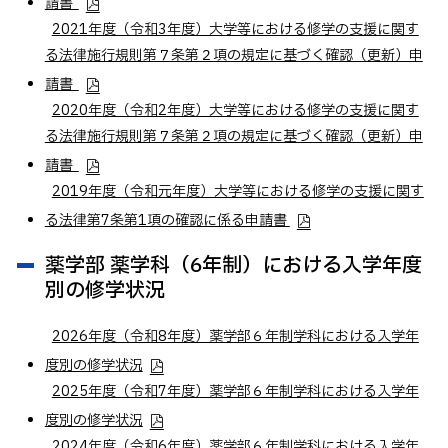
請書
2021年度（令和3年度）大学等における修学の支援に関す
る法律施行規則第７条第２項の規定に基づく確認（更新）申
請書
2020年度（令和2年度）大学等における修学の支援に関す
る法律施行規則第７条第２項の規定に基づく確認（更新）申
請書
2019年度（令和元年度）大学等における修学の支援に関す
る法律第7条第1項の確認に係る申請書
薬学部 薬学科（6年制）における入学年度
別の修学状況
2026年度（令和8年度）薬学部６年制学科における入学年
度別の修学状況
2025年度（令和7年度）薬学部６年制学科における入学年
度別の修学状況
2024年度（令和6年度）薬学部６年制学科における入学年