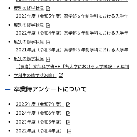
度別の修学状況
2023年度（令和5年度）薬学部６年制学科における入学年
度別の修学状況
2022年度（令和4年度）薬学部６年制学科における入学年
度別の修学状況
2021年度（令和3年度）薬学部６年制学科における入学年
度別の修学状況
【参考】文部科学省HP「各大学における入学試験・６年制
学科生の修学状況等」
卒業時アンケートについて
2025年度（令和7年度）
2024年度（令和6年度）
2023年度（令和5年度）
2022年度（令和4年度）