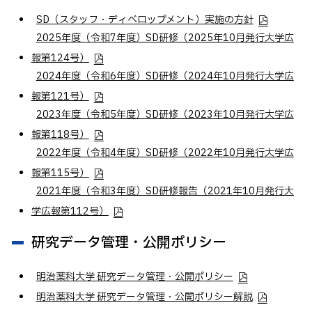
SD（スタッフ・ディベロップメント）実施の方針
2025年度（令和7年度）SD研修（2025年10月発行大学広
報第124号）
2024年度（令和6年度）SD研修（2024年10月発行大学広
報第121号）
2023年度（令和5年度）SD研修（2023年10月発行大学広
報第118号）
2022年度（令和4年度）SD研修（2022年10月発行大学広
報第115号）
2021年度（令和3年度）SD研修報告（2021年10月発行大
学広報第112号）
研究データ管理・公開ポリシー
明治薬科大学 研究データ管理・公開ポリシー
明治薬科大学 研究データ管理・公開ポリシー解説