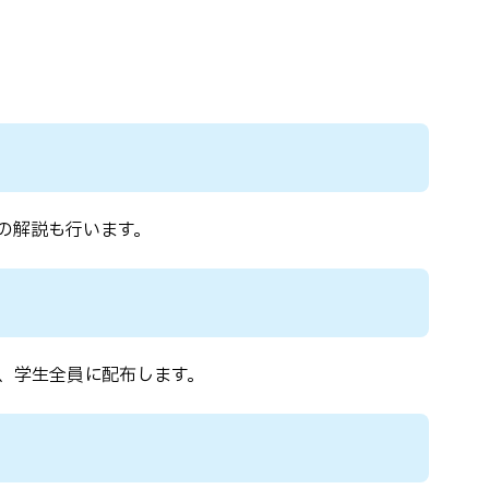
の解説も行います。
、学生全員に配布します。