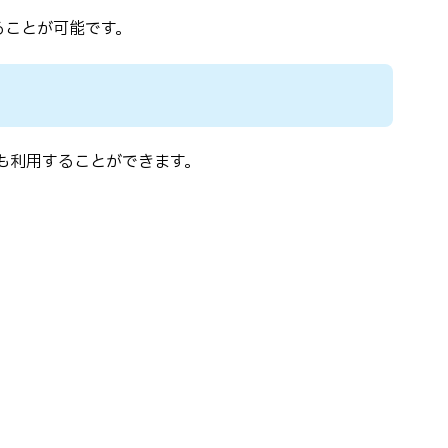
ることが可能です。
も利用することができます。