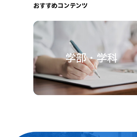
おすすめコンテンツ
学部・学科