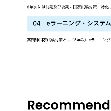
6年次には前期及び後期に国家試験対策に特化
04
eラーニング・システム
薬剤師国家試験対策として6年次にeラーニン
Recommenda