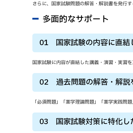
さらに、国家試験問題の解答・解説書を発行す
多面的なサポート
01
国家試験の内容に直結
国家試験に内容が直結した講義・演習・実習を
02
過去問題の解答・解説
「必須問題」「薬学理論問題」「薬学実践問題
03
国家試験対策に特化し