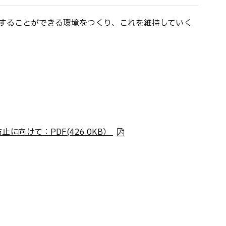
することができる環境をつくり、これを維持していく
けて：PDF(426.0KB）