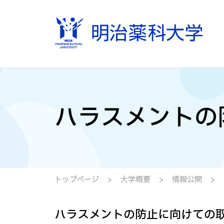
ハラスメントの
トップページ
大学概要
情報公開
ハラスメントの防止に向けての