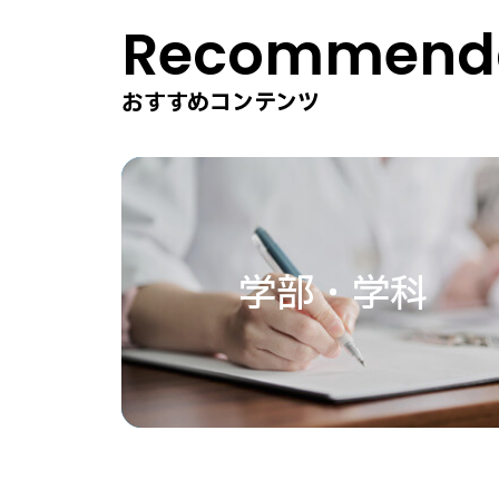
Recommenda
おすすめコンテンツ
学部・学科