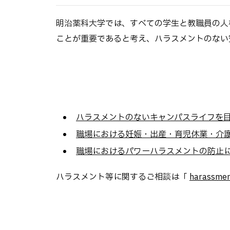
明治薬科大学では、すべての学生と教職員の人
ことが重要であると考え、ハラスメントのない
ハラスメントのないキャンパスライフを目指し
職場における妊娠・出産・育児休業・介護休
職場におけるパワーハラスメントの防止に向け
ハラスメント等に関するご相談は「
harassme