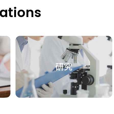
tions
研究